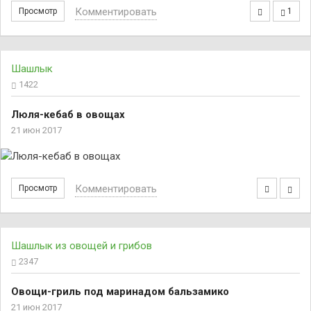
Комментировать
Просмотр
1
Шашлык
1422
Люля-кебаб в овощах
21 июн 2017
Комментировать
Просмотр
Шашлык из овощей и грибов
2347
Овощи-гриль под маринадом бальзамико
21 июн 2017