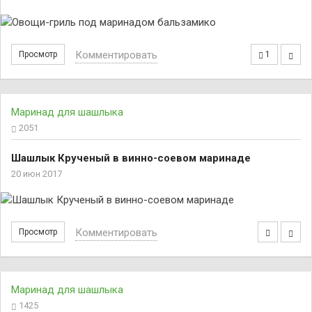
Комментировать
Просмотр
1
Маринад для шашлыка
2051
Шашлык Крученый в винно-соевом маринаде
20 июн 2017
Комментировать
Просмотр
Маринад для шашлыка
1425