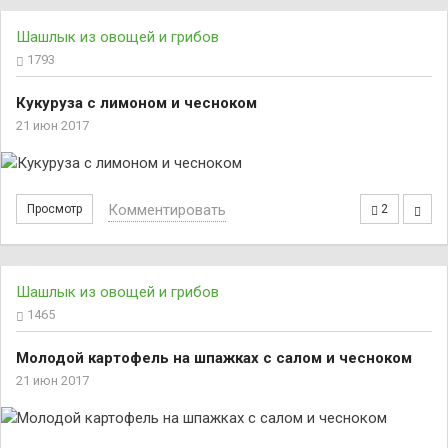
Шашлык из овощей и грибов
1793
Кукуруза с лимоном и чесноком
21 июн 2017
Комментировать
Просмотр
2
Шашлык из овощей и грибов
1465
Молодой картофель на шпажках с салом и чесноком
21 июн 2017