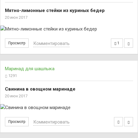
Мятно-лимонные стейки из куриных бедер
20 июн 2017
Комментировать
Просмотр
1
Маринад для шашлыка
1291
Свинина в овощном маринаде
20 июн 2017
Комментировать
Просмотр