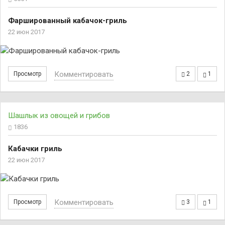
Фаршированный кабачок-гриль
22 июн 2017
Комментировать
Просмотр
2
1
Шашлык из овощей и грибов
1836
Кабачки гриль
22 июн 2017
Комментировать
Просмотр
3
1