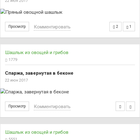
22 июн 2017
Комментировать
Просмотр
2
1
Шашлык из овощей и грибов
1779
Спаржа, завернутая в беконе
22 июн 2017
Комментировать
Просмотр
Шашлык из овощей и грибов
5551