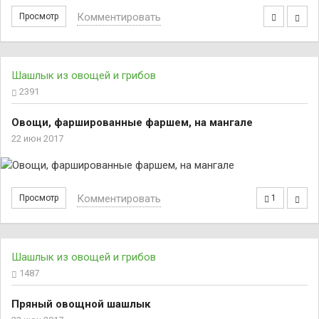
Комментировать
Просмотр
Шашлык из овощей и грибов
2391
Овощи, фаршированные фаршем, на мангале
22 июн 2017
Комментировать
Просмотр
1
Шашлык из овощей и грибов
1487
Пряный овощной шашлык