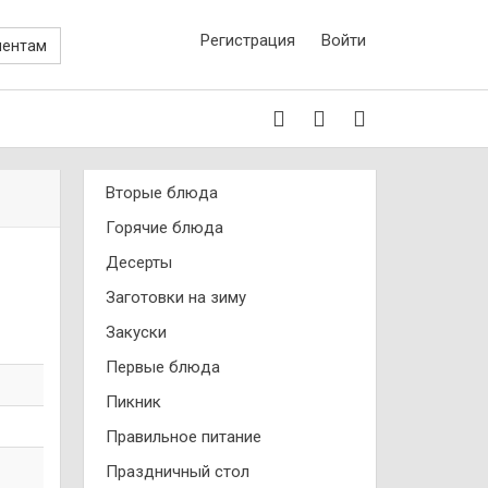
Регистрация
Войти
иентам
Вторые блюда
Горячие блюда
Десерты
Заготовки на зиму
Закуски
Первые блюда
Пикник
Правильное питание
Праздничный стол