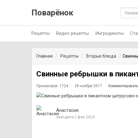
Поварёнок
Рецепты
Видео рецепты
Ингредиенты
Ста
Главная
Рецепты
Вторые блюда
Свинны
Свинные ребрышки в пикан
Просмотров: 1724
28 ноября 2017
Комментировать
Анастасия
заходила 2 фев 2024