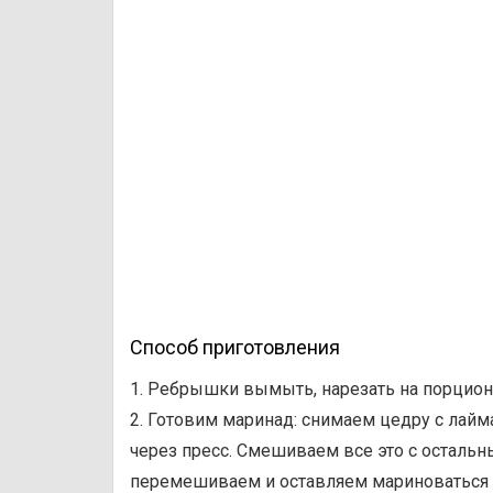
Способ приготовления
1. Ребрышки вымыть, нарезать на порцион
2. Готовим маринад: снимаем цедру с лайм
через пресс. Смешиваем все это с осталь
перемешиваем и оставляем мариноваться в