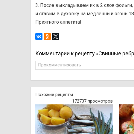
3. После выкладываем их в 2 слоя фольги
и ставим в духовку на медленный огонь 180
Приятного аппетита!
Комментарии к рецепту «Свинные реб
Прокомментировать
Похожие рецепты
172737 просмотров