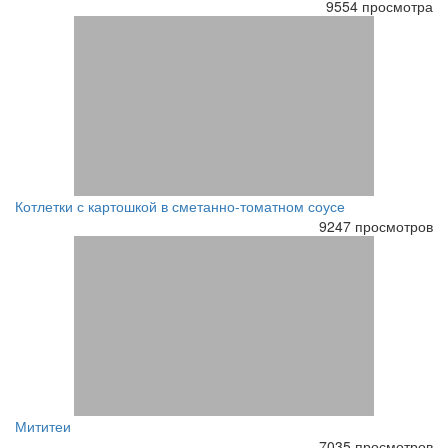
9554 просмотра
Котлетки с картошкой в сметанно-томатном соусе
9247 просмотров
Мититеи
7035 просмотров