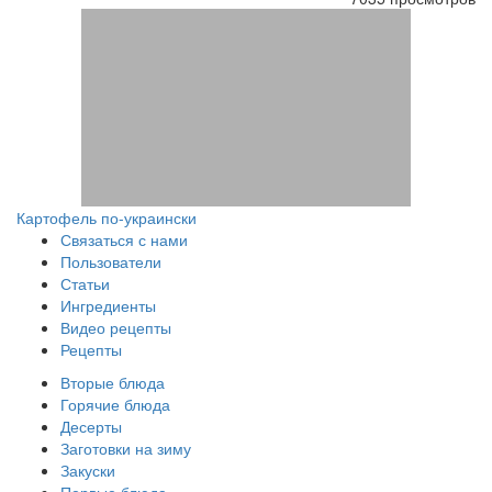
Картофель по-украински
Связаться с нами
Пользователи
Статьи
Ингредиенты
Видео рецепты
Рецепты
Вторые блюда
Горячие блюда
Десерты
Заготовки на зиму
Закуски