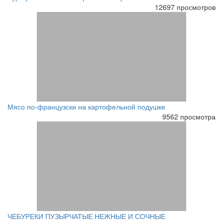
12697 просмотров
Мясо по-французски на картофельной подушке
9562 просмотра
ЧЕБУРЕКИ ПУЗЫРЧАТЫЕ НЕЖНЫЕ И СОЧНЫЕ