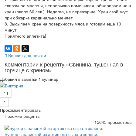
сливочное масло и, непрерывно помешивая, обжариваем наш
хрен (около 60 сек.). Недолго, не пережарьте. Хрен свой вкус
при обжарке кардинально меняет.
8. Высыпаем хрен на поверхность мяса и готовим еще 10
минут.
Приятного аппетита!
Версия для печати
Комментарии к рецепту «Свинина, тушенная в
горчице с хреном»
Добавил в заметки 1 кулинар
1
Прокомментировать
Похожие рецепты
15645 просмотров
Бургер с начинкой из артишока сыра и зелени.