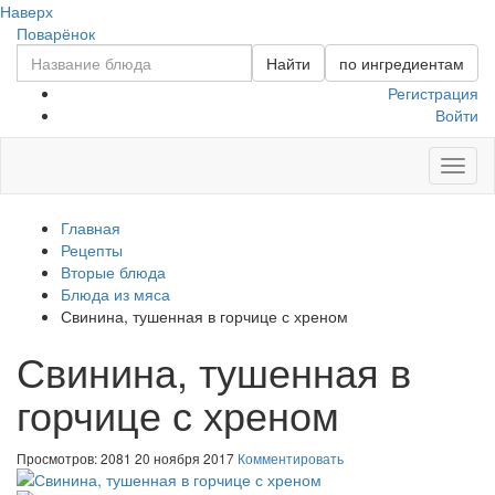
Наверх
Поварёнок
Найти
по ингредиентам
Регистрация
Войти
Toggl
naviga
Главная
Рецепты
Вторые блюда
Блюда из мяса
Свинина, тушенная в горчице с хреном
Свинина, тушенная в
горчице с хреном
Просмотров: 2081
20 ноября 2017
Комментировать