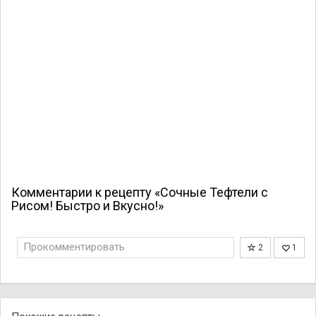
Комментарии к рецепту «Сочные Тефтели с
Рисом! Быстро и Вкусно!»
Прокомментировать
2
1