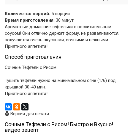
Количество порций:
5 порции
Время приготовления:
30 минут
Ароматные домашние тефтельки с восхитительным
соусом! Они отлично держат форму, не разваливаются,
получаются очень вкусными, сочными и нежными.
Приятного аппетита!
Способ приготовления
Сочные Тефтели с Рисом
Тушить тефтели нужно на минимальном огне (1/6) под
крышкой 30-40 мин.
Приятного аппетита!
Версия для печати
Сочные Тефтели с Рисом! Быстро и Вкусно!
видео рецепт