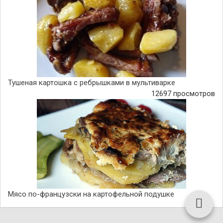
Тушеная картошка с ребрышками в мультиварке
12697 просмотров
Мясо по-французски на картофельной подушке