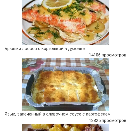
Брюшки лосося с картошкой в духовке
14106 просмотров
Язык, запеченный в сливочном соусе с картофелем
13825 просмотров