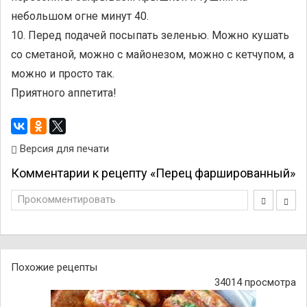
небольшом огне минут 40.
10. Перед подачей посыпать зеленью. Можно кушать
со сметаной, можно с майонезом, можно с кетчупом, а
можно и просто так.
Приятного аппетита!
Версия для печати
Комментарии к рецепту «Перец фаршированный»
Прокомментировать
Похожие рецепты
34014 просмотра