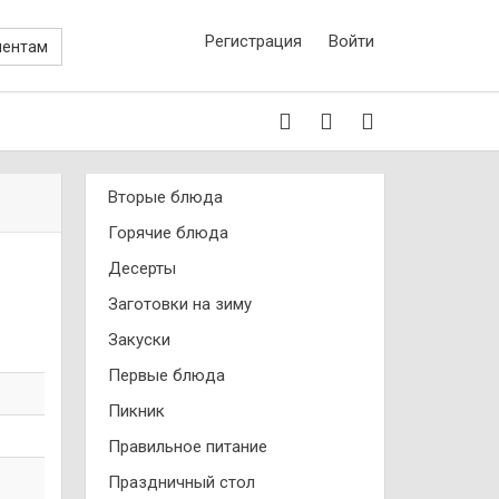
Регистрация
Войти
иентам
Вторые блюда
Горячие блюда
Десерты
Заготовки на зиму
Закуски
Первые блюда
Пикник
Правильное питание
Праздничный стол