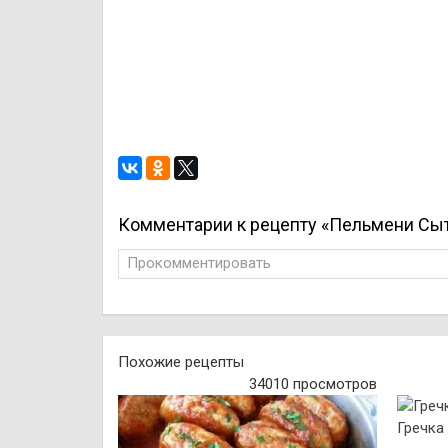
Комментарии к рецепту «Пельмени Сы
Прокомментировать
Похожие рецепты
34010 просмотров
Гречка