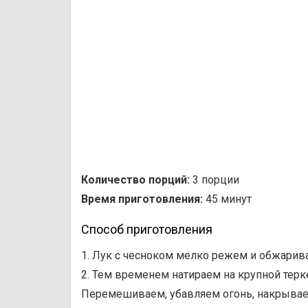
Количество порций:
3 порции
Время приготовления:
45 минут
Способ приготовления
1. Лук с чесноком мелко режем и обжарив
2. Тем временем натираем на крупной терк
Перемешиваем, убавляем огонь, накрывае