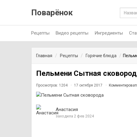
Поварёнок
Рецепты
Видео рецепты
Ингредиенты
Ста
Главная
Рецепты
Горячие блюда
Пельм
Пельмени Сытная сковород
Просмотров: 1204
17 октября 2017
Комментироват
Анастасия
заходила 2 фев 2024