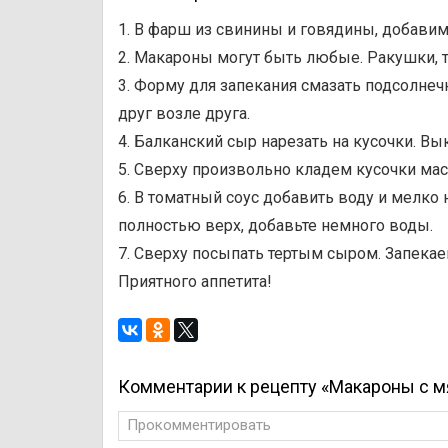
1. В фарш из свинины и говядины, добавим 
2. Макароны могут быть любые. Ракушки,
3. Форму для запекания смазать подсолн
друг возле друга.
4. Балканский сыр нарезать на кусочки. 
5. Сверху произвольно кладем кусочки мас
6. В томатный соус добавить воду и мелко
полностью верх, добавьте немного воды.
7. Сверху посыпать тертым сыром. Запекаем
Приятного аппетита!
Комментарии к рецепту «Макароны с м
Прокомментировать