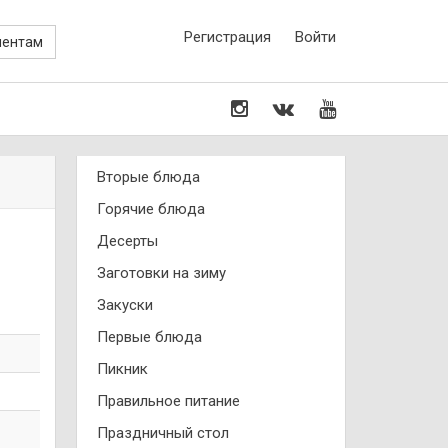
Регистрация
Войти
иентам
Вторые блюда
Горячие блюда
Десерты
Заготовки на зиму
Закуски
Первые блюда
Пикник
Правильное питание
Праздничный стол