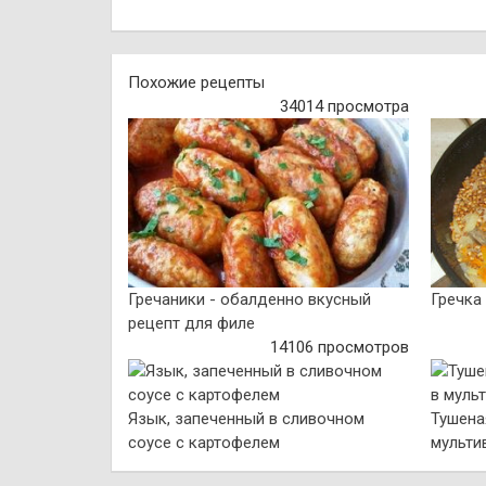
Похожие рецепты
34014 просмотра
Гречаники - обалденно вкусный
Гречка
рецепт для филе
14106 просмотров
Язык, запеченный в сливочном
Тушена
соусе с картофелем
мульти