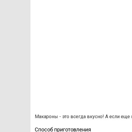
Макароны - это всегда вкусно! А если еще 
Способ приготовления