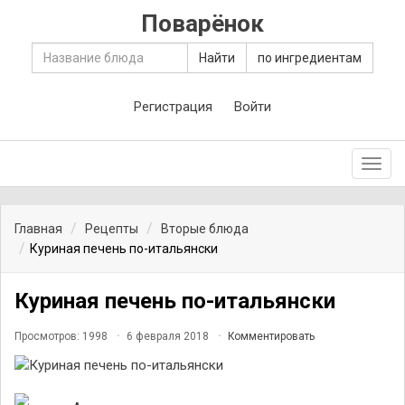
Поварёнок
Найти
по ингредиентам
Регистрация
Войти
Toggl
navig
Главная
Рецепты
Вторые блюда
Куриная печень по-итальянски
Куриная печень по-итальянски
Просмотров: 1998
6 февраля 2018
Комментировать