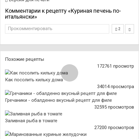
Комментарии к рецепту «Куриная печень по-
итальянски»
Прокомментировать
2
Похожие рецепты
172761 просмотр
Как посолить кильку дома
34014 просмотра
Гречаники - обалденно вкусный рецепт для филе
32595 просмотров
Заливная рыба в томате
27200 просмотров