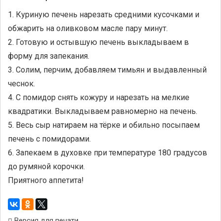
1. Куриную печень нарезать средними кусочками и
обжарить на оливковом масле пару минут.
2. Готовую и остывшую печень выкладываем в
форму для запекания.
3. Солим, перчим, добавляем тимьян и выдавленный
чеснок.
4. С помидор снять кожуру и нарезать на мелкие
квадратики. Выкладываем равномерно на печень.
5. Весь сыр натираем на тёрке и обильно посыпаем
печень с помидорами.
6. Запекаем в духовке при температуре 180 градусов
до румяной корочки.
Приятного аппетита!
Версия для печати