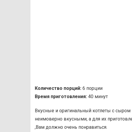
Количество порций:
6 порции
Время приготовления:
40 минут
Вкусные и оригинальный котлеты с сыром 
неимоверно вкусными, а для их приготовл
,Вам должно очень понравиться.