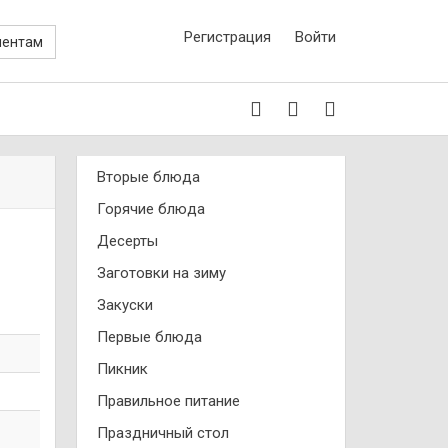
Регистрация
Войти
иентам
Вторые блюда
Горячие блюда
Десерты
Заготовки на зиму
Закуски
Первые блюда
Пикник
Правильное питание
Праздничный стол