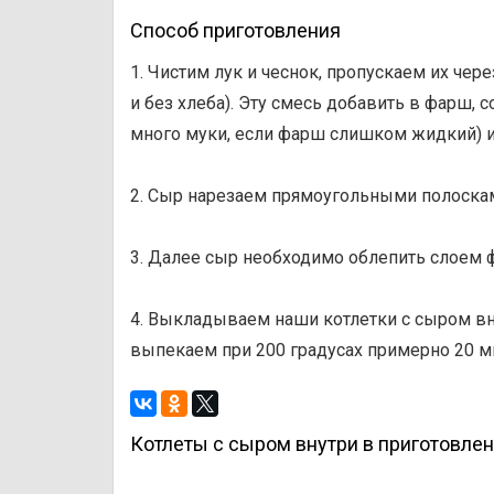
Способ приготовления
1. Чистим лук и чеснок, пропускаем их че
и без хлеба). Эту смесь добавить в фарш, 
много муки, если фарш слишком жидкий) 
2. Сыр нарезаем прямоугольными полоска
3. Далее сыр необходимо облепить слоем 
4. Выкладываем наши котлетки с сыром вн
выпекаем при 200 градусах примерно 20 ми
Котлеты с сыром внутри в приготовле