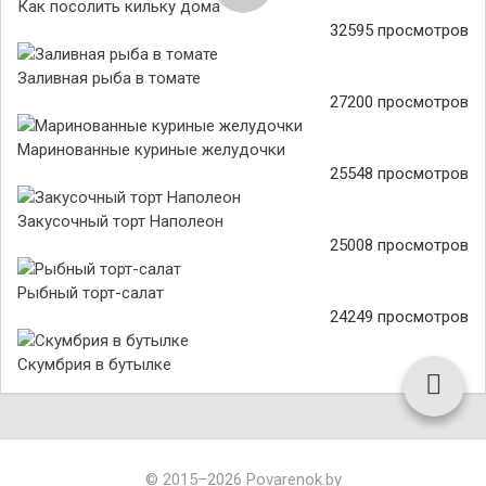
Как посолить кильку дома
32595 просмотров
Заливная рыба в томате
27200 просмотров
Маринованные куриные желудочки
25548 просмотров
Закусочный торт Наполеон
25008 просмотров
Рыбный торт-салат
24249 просмотров
Скумбрия в бутылке
© 2015–2026 Povarenok.by