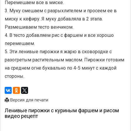
Перемешаем все в миске.
3. Муку смешаем с разрыхлителем и просеем ее в
миску к кефиру. Я муку добавляла в 2 этапа.
Размешиваем тесто венчиком.
4. В тесто добавляем рис с фаршем и все хорошо
перемешаем.
5. Эти ленивые пирожки я жарю в сковородке с
разогретым растительным маслом. Пирожки готовим
на среднем огне буквально по 4-5 минут с каждой
стороны.
Версия для печати
Ленивые пирожки с куриным фаршем и рисом
видео рецепт