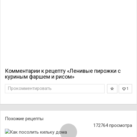
Комментарии к рецепту «Ленивые пирожки с
куриным фаршем и рисом»
Прокомментировать
1
Похожие рецепты
172764 просмотра