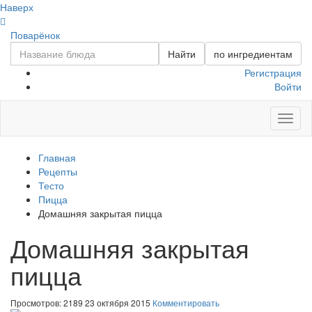
Наверх
Поварёнок
Найти
по ингредиентам
Регистрация
Войти
Toggl
naviga
Главная
Рецепты
Тесто
Пицца
Домашняя закрытая пицца
Домашняя закрытая
пицца
Просмотров: 2189
23 октября 2015
Комментировать