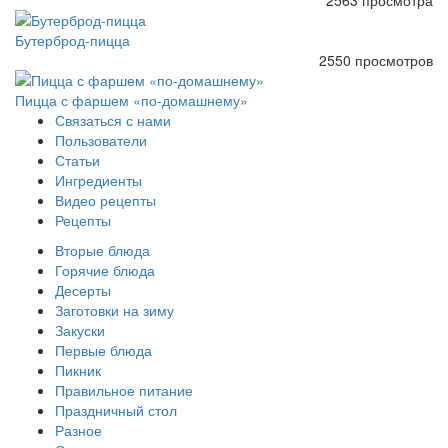
2563 просмотра
Бутерброд-пицца
2550 просмотров
Пицца с фаршем «по-домашнему»
Связаться с нами
Пользователи
Статьи
Ингредиенты
Видео рецепты
Рецепты
Вторые блюда
Горячие блюда
Десерты
Заготовки на зиму
Закуски
Первые блюда
Пикник
Правильное питание
Праздничный стол
Разное