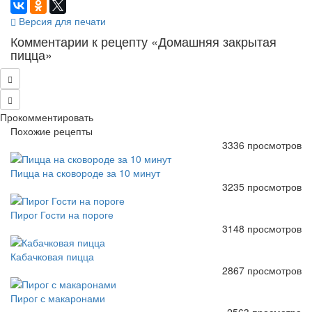
Версия для печати
Комментарии к рецепту «Домашняя закрытая
пицца»
Прокомментировать
Похожие рецепты
3336 просмотров
Пицца на сковороде за 10 минут
3235 просмотров
Пирог Гости на пороге
3148 просмотров
Кабачковая пицца
2867 просмотров
Пирог с макаронами