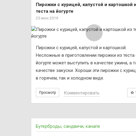
Пирожки с курицей, капустой и картошкой 
теста на йогурте
25 июн 2019
Пирожки с курицей, капустой и картошкой.
Несложные в приготовлении пирожки из теста 
йогурте может выступить в качестве ужина, а т
качестве закуски. Хороши эти пирожки с куриц
в горячем, так и холодном виде.
Комментировать
Просмотр
Бутерброды, сандвичи, канапе