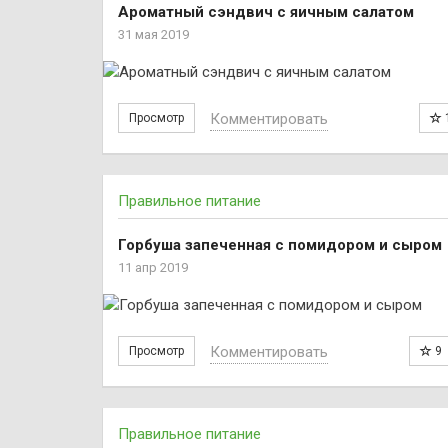
Ароматный сэндвич с яичным салатом
31 мая 2019
Комментировать
Просмотр
Правильное питание
Горбуша запеченная с помидором и сыром
11 апр 2019
Комментировать
Просмотр
9
Правильное питание