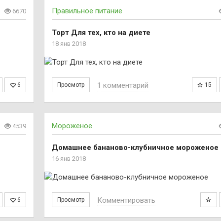
Правильное питание
6670
Торт Для тех, кто на диете
18 янв 2018
1 комментарий
6
Просмотр
15
Мороженое
4539
Домашнее бананово-клубничное мороженое
16 янв 2018
Комментировать
6
Просмотр