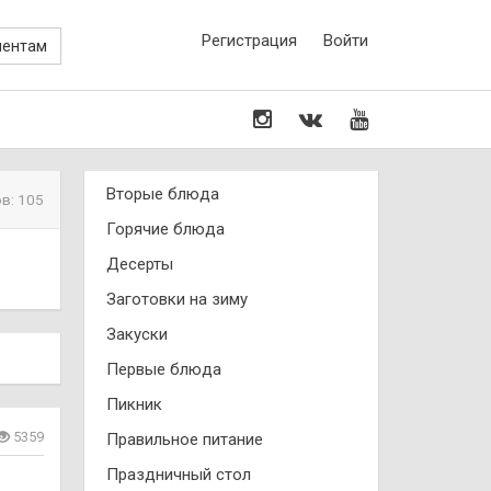
Регистрация
Войти
иентам
Вторые блюда
в: 105
Горячие блюда
Десерты
Заготовки на зиму
Закуски
Первые блюда
Пикник
5359
Правильное питание
Праздничный стол