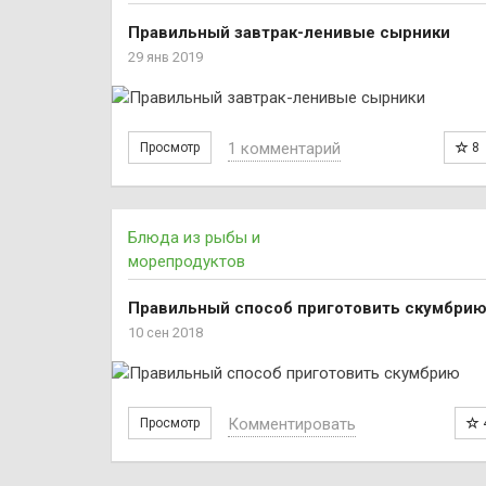
Правильный завтрак-ленивые сырники
29 янв 2019
1 комментарий
Просмотр
8
Блюда из рыбы и
морепродуктов
Правильный способ приготовить скумбри
10 сен 2018
Комментировать
Просмотр