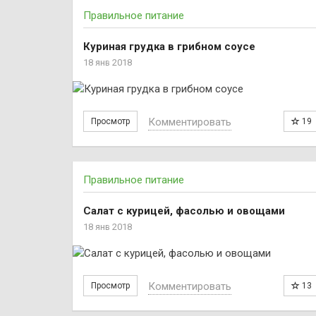
Правильное питание
Куриная грудка в грибном соусе
18 янв 2018
Комментировать
Просмотр
19
Правильное питание
Салат с курицей, фасолью и овощами
18 янв 2018
Комментировать
Просмотр
13