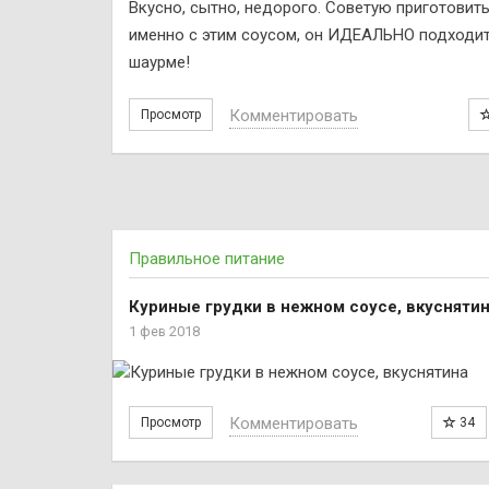
Вкусно, сытно, недорого. Советую приготовит
именно с этим соусом, он ИДЕАЛЬНО подходит
шаурме!
Комментировать
Просмотр
Правильное питание
Куриные грудки в нежном соусе, вкусняти
1 фев 2018
Комментировать
Просмотр
34