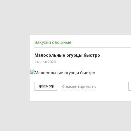
Закуски овощные
Малосольные огурцы быстро
14 июл 2020
Комментировать
Просмотр