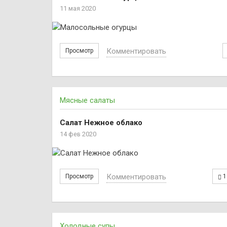
11 мая 2020
Комментировать
Просмотр
Мясные салаты
Салат Нежное облако
14 фев 2020
Комментировать
Просмотр
1
Холодные супы