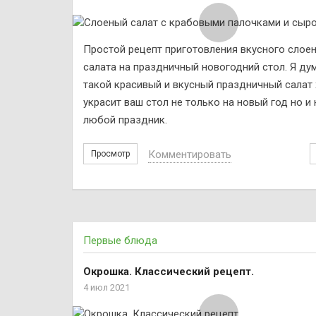
Простой рецепт приготовления вкусного слое
салата на праздничный новогодний стол. Я ду
такой красивый и вкусный праздничный салат
украсит ваш стол не только на новый год но и 
любой праздник.
Комментировать
Просмотр
Первые блюда
Окрошка. Классический рецепт.
4 июл 2021