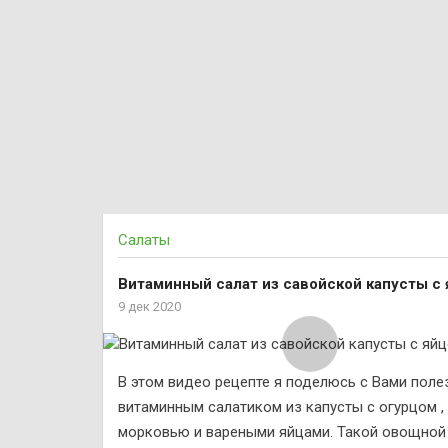
Салаты
Витаминный салат из савойской капусты с
9 дек 2020
В этом видео рецепте я поделюсь с Вами поле
витаминным салатиком из капусты с огурцом ,
морковью и вареными яйцами. Такой овощной