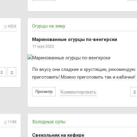
Огурцы на зиму
4523
Маринованные огурцы по-венгерски
11 мая 2020
По вкусу они сладкие и хрустящие, рекомендую
приготовить! Можно приготовить так и кабачки!
Комментировать
Просмотр
Холодные супы
1149
Свекольник на кефире