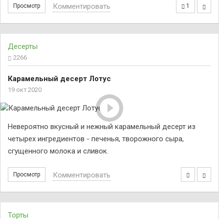
Комментировать
Просмотр
1
Десерты
2266
Карамельный десерт Лотус
19 окт 2020
Невероятно вкусный и нежный карамельный десерт из
четырех ингредиентов - печенья, творожного сыра,
сгущенного молока и сливок.
Комментировать
Просмотр
Торты