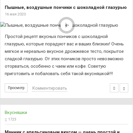
Пышные, воздушные пончики с шоколадной глазурью
16 мая 2020
Простой рецепт вкусных пончиков с шоколадной
глазурью, которые порадуют вас и ваших близких! Очень
мягкое и нереально вкусное дрожжевое тесто, покрытое
сладкой глазурью. От этих пончиков просто невозможно
оторваться, особенно с чаем или кофе. Советую
приготовить и побаловать себя такой вкусняшкой!!!
Комментировать
Просмотр
Вкусняшки
1723
Манник с апельсиновым вкусом — очень простой и