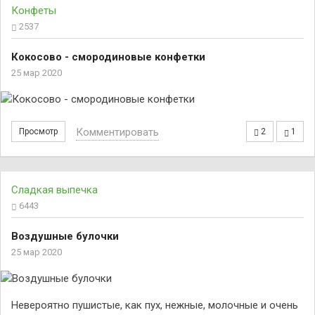
Конфеты
2537
Кокосово - смородиновые конфетки
25 мар 2020
Комментировать
Просмотр
2
1
Сладкая выпечка
6443
Воздушные булочки
25 мар 2020
Невероятно пушистые, как пух, нежные, молочные и очень