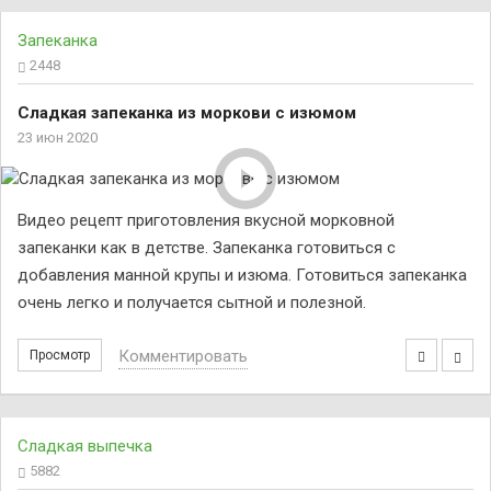
Запеканка
2448
Сладкая запеканка из моркови с изюмом
23 июн 2020
Видео рецепт приготовления вкусной морковной
запеканки как в детстве. Запеканка готовиться с
добавления манной крупы и изюма. Готовиться запеканка
очень легко и получается сытной и полезной.
Комментировать
Просмотр
Сладкая выпечка
5882