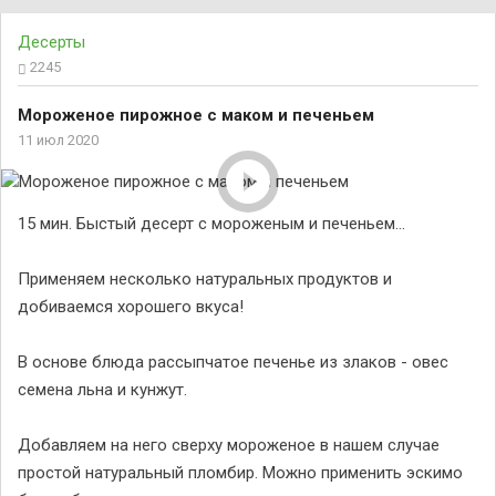
Десерты
2245
Мороженое пирожное с маком и печеньем
11 июл 2020
15 мин. Быстый десерт с мороженым и печеньем...
Применяем несколько натуральных продуктов и
добиваемся хорошего вкуса!
В основе блюда рассыпчатое печенье из злаков - овес
семена льна и кунжут.
Добавляем на него сверху мороженое в нашем случае
простой натуральный пломбир. Можно применить эскимо