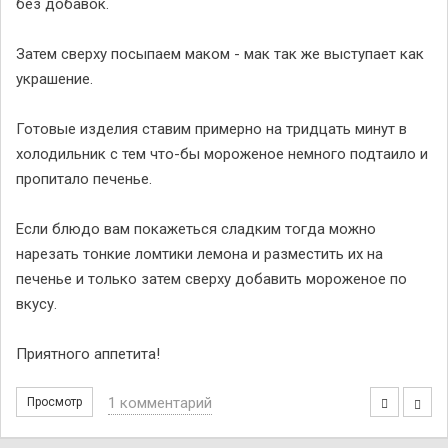
без добавок.
Затем сверху посыпаем маком - мак так же выступает как
украшение.
Готовые изделия ставим примерно на тридцать минут в
холодильник с тем что-бы мороженое немного подтаило и
пропитало печенье.
Если блюдо вам покажеться сладким тогда можно
нарезать тонкие ломтики лемона и разместить их на
печенье и только затем сверху добавить мороженое по
вкусу.
Приятного аппетита!
1 комментарий
Просмотр