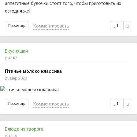
аппетитные булочки стоят того, чтобы приготовить их
сегодня же!
Комментировать
Просмотр
1
Вкусняшки
4147
Птичье молоко классика
25 мар 2020
Комментировать
Просмотр
1
Блюда из творога
1316