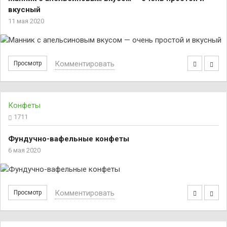
вкусный
11 мая 2020
Комментировать
Просмотр
Конфеты
1711
Фундучно-вафельные конфеты
6 мая 2020
Комментировать
Просмотр