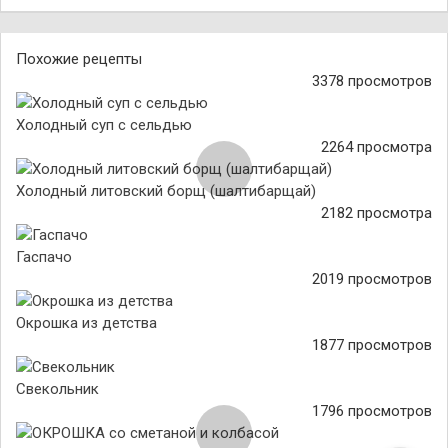
Похожие рецепты
3378 просмотров
Холодный суп с сельдью
2264 просмотра
Холодный литовский борщ (шалтибарщай)
2182 просмотра
Гаспачо
2019 просмотров
Окрошка из детства
1877 просмотров
Свекольник
1796 просмотров