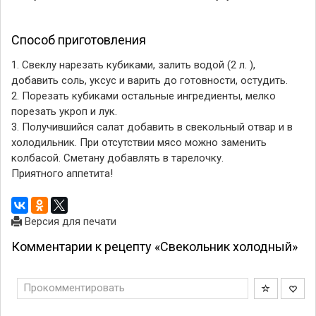
Способ приготовления
1. Свеклу нарезать кубиками, залить водой (2 л. ),
добавить соль, уксус и варить до готовности, остудить.
2. Порезать кубиками остальные ингредиенты, мелко
порезать укроп и лук.
3. Получившийся салат добавить в свекольный отвар и в
холодильник. При отсутствии мясо можно заменить
колбасой. Сметану добавлять в тарелочку.
Приятного аппетита!
Версия для печати
Комментарии к рецепту «Свекольник холодный»
Прокомментировать