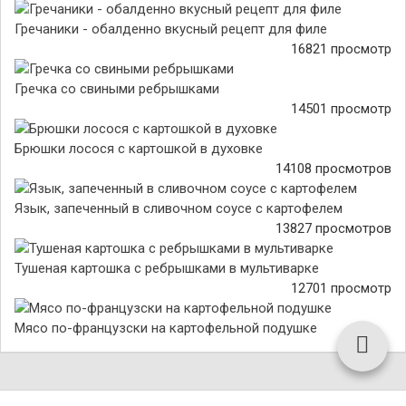
Гречаники - обалденно вкусный рецепт для филе
16821 просмотр
Гречка со свиными ребрышками
14501 просмотр
Брюшки лосося с картошкой в духовке
14108 просмотров
Язык, запеченный в сливочном соусе с картофелем
13827 просмотров
Тушеная картошка с ребрышками в мультиварке
12701 просмотр
Мясо по-французски на картофельной подушке