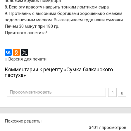
положим кружок помидора.
8. Всю эту красоту накрыть тонким ломтиком сыра.
9. Противень с высокими бортиками хорошенько смажем
подсолнечным маслом. Выкладываем туда наши сумочки.
Печем 30 минут при 180 гр.
Приятного аппетита!
Версия для печати
Комментарии к рецепту «Сумка балканского
пастуха»
Прокомментировать
Похожие рецепты
34017 просмотров