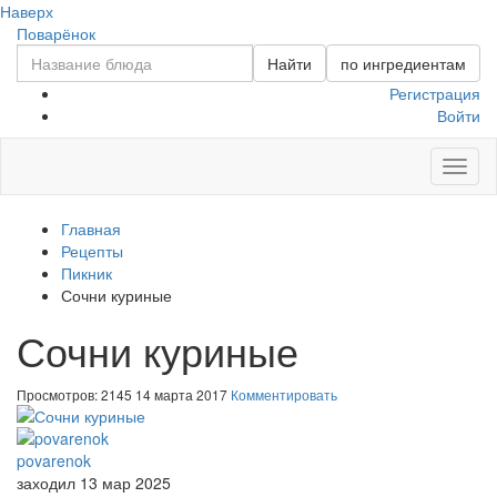
Наверх
Поварёнок
Найти
по ингредиентам
Регистрация
Войти
Toggl
naviga
Главная
Рецепты
Пикник
Сочни куриные
Сочни куриные
Просмотров: 2145
14 марта 2017
Комментировать
povarenok
заходил 13 мар 2025