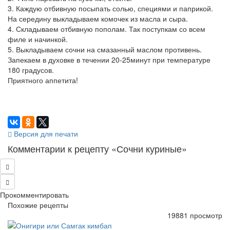
3. Каждую отбивную посыпать солью, специями и паприкой.
На середину выкладываем комочек из масла и сыра.
4. Складываем отбивную пополам. Так поступкам со всем
филе и начинкой.
5. Выкладываем сочни на смазанный маслом противень.
Запекаем в духовке в течении 20-25минут при температуре
180 градусов.
Приятного аппетита!
Версия для печати
Комментарии к рецепту «Сочни куриные»
Прокомментировать
Похожие рецепты
19881 просмотр