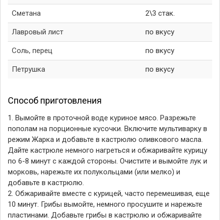
Сметана
2\3 стак.
Лавровый лист
по вкусу
Соль, перец
по вкусу
Петрушка
по вкусу
Способ приготовления
1. Вымойте в проточной воде куриное мясо. Разрежьте
пополам на порционные кусочки. Включите мультиварку в
режим Жарка и добавьте в кастрюлю оливкового масла.
Дайте кастрюле немного нагреться и обжаривайте курицу
по 6-8 минут с каждой стороны. Очистите и вымойте лук и
морковь, нарежьте их полукольцами (или мелко) и
добавьте в кастрюлю.
2. Обжаривайте вместе с курицей, часто перемешивая, еще
10 минут. Грибы вымойте, немного просушите и нарежьте
пластинами. Добавьте грибы в кастрюлю и обжаривайте