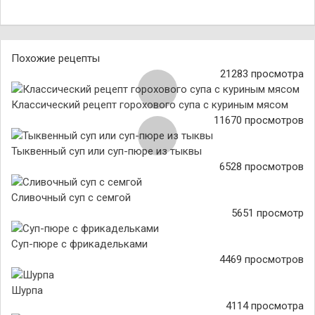
Похожие рецепты
21283 просмотра
Классический рецепт горохового супа с куриным мясом
11670 просмотров
Тыквенный суп или суп-пюре из тыквы
6528 просмотров
Сливочный суп с семгой
5651 просмотр
Суп-пюре с фрикадельками
4469 просмотров
Шурпа
4114 просмотра