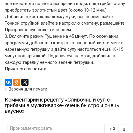
все вместе до полного испарения воды, пока грибы станут
приобретать золотистый цвет (около 10-12 мин.).
Добавьте в кастрюлю ложку муки, все перемешайте.
Тонкой струйкой влейте в кастрюлю сметану, размешайте.
Приправьте суп солью и перцем.
3. Включите режим Тушение на 45 минут. По окончании
программы добавьте в кастрюлю лавровый лист и мелко
нарезанную петрушку и дайте супу настояться еще 10-15
минут под крышкой. Подавая суп на стол, добавьте в
каждую тарелку немного зелени петрушки.
Приятного аппетита!
Версия для печати
Комментарии к рецепту «Сливочный суп с
грибами в мультиварке- очень быстро и очень
вкусно»
Прокомментировать
2