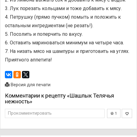
3. Лук порезать кольцами и тоже добавить к мясу.
4. Петрушку (прямо пучком) помыть и положить к
остальным ингредиентам (не резать!).
5. Посолить и поперчить по вкусу.
6. Оставить мариноваться минимум на четыре часа.
7. На низать мясо на шампуры и приготовить на углях.
Приятного аппетита!
Версия для печати
Комментарии к рецепту «Шашлык Телячья
нежность»
Прокомментировать
1