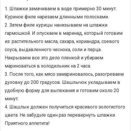
1. Шпажки замачиваем в воде примерно 30 минут.
Куриное филе нарезаем длинными полосками.
2. Затем филе курицы нанизываем на шпажки
гармошкой. И опускаем в маринад, который готовим
из: растительного масла, сахара, кориандра, соевого
соуса, выдавленного чеснока, соли и перца.
Накрываем все это дело пленкой и убираем
мариноваться в холодильник на 2 часа.
3. После того, как мясо замариновалось, разогреваем
духовку до 200 градусов. Шашлычок укладываем в
удобную форму для выпекания и готовим около 20
минут.
4. Шашлык должен получиться красивого золотистого
цвета. Не забудьте один раз перевернуть шпажки.
Приятного аппетита!