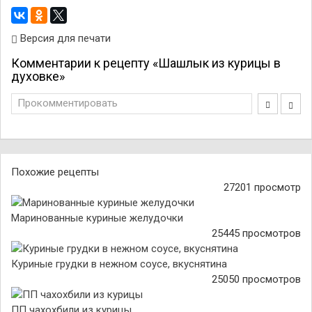
Версия для печати
Комментарии к рецепту «Шашлык из курицы в
духовке»
Прокомментировать
Похожие рецепты
27201 просмотр
Маринованные куриные желудочки
25445 просмотров
Куриные грудки в нежном соусе, вкуснятина
25050 просмотров
ПП чахохбили из курицы