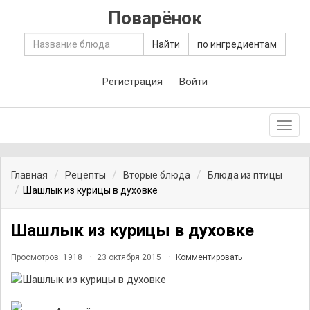
Поварёнок
Найти
по ингредиентам
Регистрация
Войти
Toggl
navig
Главная
Рецепты
Вторые блюда
Блюда из птицы
Шашлык из курицы в духовке
Шашлык из курицы в духовке
Просмотров: 1918
23 октября 2015
Комментировать