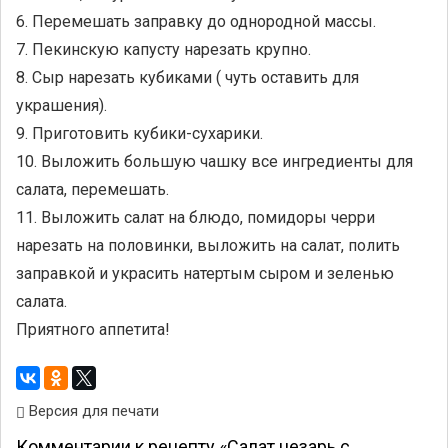
6. Перемешать заправку до однородной массы.
7. Пекинскую капусту нарезать крупно.
8. Сыр нарезать кубиками ( чуть оставить для
украшения).
9. Приготовить кубики-сухарики.
10. Выложить большую чашку все ингредиенты для
салата, перемешать.
11. Выложить салат на блюдо, помидоры черри
нарезать на половинки, выложить на салат, полить
заправкой и украсить натертым сыром и зеленью
салата.
Приятного аппетита!
Версия для печати
Комментарии к рецепту «Салат цезарь с