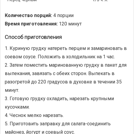
Количество порций:
4 порции
Время приготовления:
120 минут
Способ приготовления
1. Куриную грудку натереть перцем и замариновать в
соевом соусе. Положить в холодильник на 1 час.
2. Затем поместить маринованную грудку в пакет для
выпекания, завязать с обеих сторон. Выпекать в
разогретой до 220 градусов в духовке в течении 35
минут.
3. Готовую грудку охладить, нарезать крупными
кусочками.
4. Чеснок мелко нарезать.
5. Приготовить заправку для салата-соединить
майонез, йогурт и соевый соус.