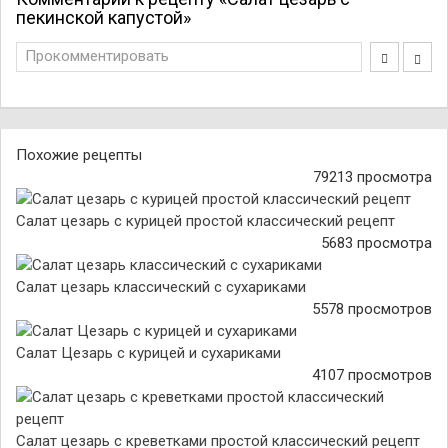
пекинской капустой»
Прокомментировать
Похожие рецепты
79213 просмотра
Салат цезарь с курицей простой классический рецепт
5683 просмотра
Салат цезарь классический с сухариками
5578 просмотров
Салат Цезарь с курицей и сухариками
4107 просмотров
Салат цезарь с креветками простой классический рецепт