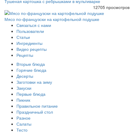
Тушеная картошка с ребрышками в мультиварке
12705 просмотров
Мясо по-французски на картофельной подушке
Связаться с нами
Пользователи
Статьи
Ингредиенты
Видео рецепты
Рецепты
Вторые блюда
Горячие блюда
Десерты
Заготовки на зиму
Закуски
Первые блюда
Пикник
Правильное питание
Праздничный стол
Разное
Салаты
Тесто