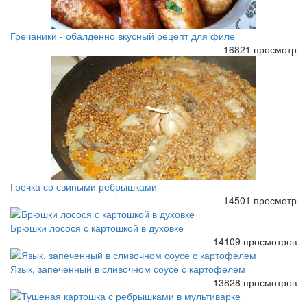
Гречаники - обалденно вкусный рецепт для филе
16821 просмотр
Гречка со свиными ребрышками
14501 просмотр
Брюшки лосося с картошкой в духовке
14109 просмотров
Язык, запеченный в сливочном соусе с картофелем
13828 просмотров