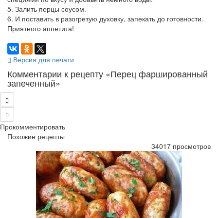
5. Залить перцы соусом.
6. И поставить в разогретую духовку, запекать до готовности.
Приятного аппетита!
Версия для печати
Комментарии к рецепту «Перец фаршированный
запеченный»
Прокомментировать
Похожие рецепты
34017 просмотров