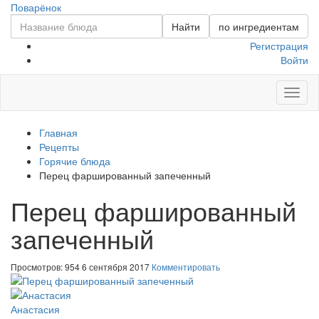
Поварёнок
Найти
по ингредиентам
Регистрация
Войти
Toggl
naviga
Главная
Рецепты
Горячие блюда
Перец фаршированный запеченный
Перец фаршированный
запеченный
Просмотров: 954
6 сентября 2017
Комментировать
Анастасия