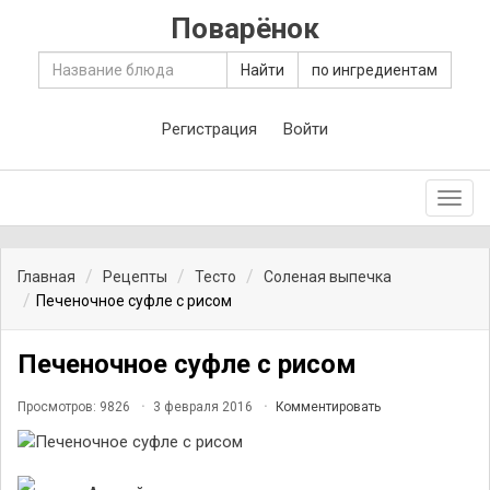
Поварёнок
Найти
по ингредиентам
Регистрация
Войти
Toggl
navig
Главная
Рецепты
Тесто
Соленая выпечка
Печеночное суфле с рисом
Печеночное суфле с рисом
Просмотров: 9826
3 февраля 2016
Комментировать