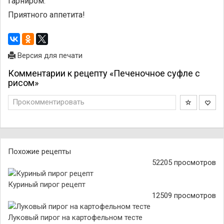
гарниром.
Приятного аппетита!
Версия для печати
Комментарии к рецепту «Печеночное суфле с
рисом»
Прокомментировать
Похожие рецепты
52205 просмотров
Куриный пирог рецепт
12509 просмотров
Луковый пирог на картофельном тесте