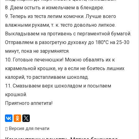
8. Даем остыть и измельчаем в блендере.
9. Теперь из теста лепим комочки. Лучше всего
влажными руками, т. к. тесто довольно липкое.
Выкладываем на противень с пергаментной бумагой.
Отправляем в разогретую духовку до 180°С на 25-30
минут, пока не зарумянятся.
10. Готовые печенюшки! Можно обвалять их к
карамельной крошке, ну а если не боитесь лишних
калорий, то растапливаем шоколад.
11. Смазываем верх шоколадом и посыпаем
крошкой.
Приятного аппетита!
Версия для печати