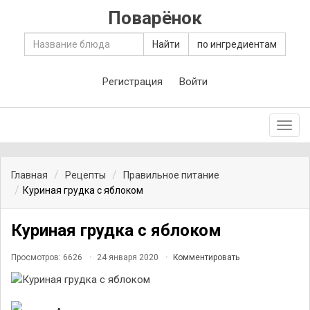
Поварёнок
Найти
по ингредиентам
Регистрация
Войти
Toggl
navig
Главная
Рецепты
Правильное питание
Куриная грудка с яблоком
Куриная грудка с яблоком
Просмотров: 6626
24 января 2020
Комментировать