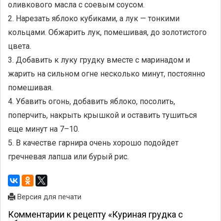
оливкового масла с соевым соусом.
2. Нарезать яблоко кубиками, а лук — тонкими
кольцами. Обжарить лук, помешивая, до золотистого
цвета.
3. Добавить к луку грудку вместе с маринадом и
жарить на сильном огне несколько минут, постоянно
помешивая.
4. Убавить огонь, добавить яблоко, посолить,
поперчить, накрыть крышкой и оставить тушиться
еще минут на 7–10.
5. В качестве гарнира очень хорошо подойдет
гречневая лапша или бурый рис.
Версия для печати
Комментарии к рецепту «Куриная грудка с