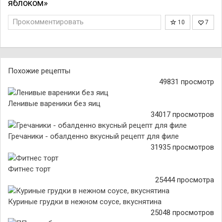
яблоком»
Прокомментировать
10
7
Похожие рецепты
49831 просмотр
Ленивые вареники без яиц
34017 просмотров
Гречаники - обалденно вкусный рецепт для филе
31935 просмотров
Фитнес торт
25444 просмотра
Куриные грудки в нежном соусе, вкуснятина
25048 просмотров