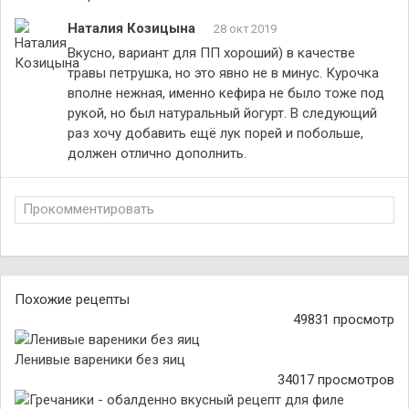
Наталия Козицына
28 окт 2019
Вкусно, вариант для ПП хороший) в качестве
травы петрушка, но это явно не в минус. Курочка
вполне нежная, именно кефира не было тоже под
рукой, но был натуральный йогурт. В следующий
раз хочу добавить ещё лук порей и побольше,
должен отлично дополнить.
Прокомментировать
Похожие рецепты
49831 просмотр
Ленивые вареники без яиц
34017 просмотров