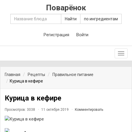
Поварёнок
Найти
по ингредиентам
Регистрация
Войти
Toggl
navig
Главная
Рецепты
Правильное питание
Курица в кефире
Курица в кефире
Просмотров: 3038
11 октября 2019
Комментировать