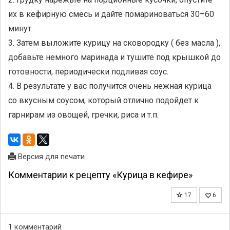
их в кефирную смесь и дайте помариноваться 30–60
минут.
3. Затем выложите курицу на сковородку ( без масла ),
добавьте немного маринада и тушите под крышкой до
готовности, периодически подливая соус.
4. В результате у вас получится очень нежная курица
со вкусным соусом, который отлично подойдет к
гарнирам из овощей, гречки, риса и т.п.
Версия для печати
Комментарии к рецепту «Курица в кефире»
17
6
1 комментарий