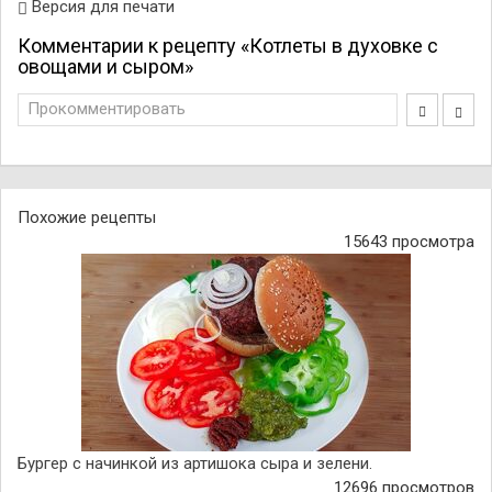
Версия для печати
Комментарии к рецепту «Котлеты в духовке с
овощами и сыром»
Прокомментировать
Похожие рецепты
15643 просмотра
Бургер с начинкой из артишока сыра и зелени.
12696 просмотров