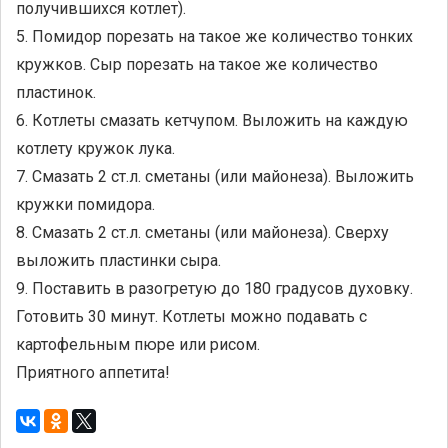
получившихся котлет).
5. Помидор порезать на такое же количество тонких
кружков. Сыр порезать на такое же количество
пластинок.
6. Котлеты смазать кетчупом. Выложить на каждую
котлету кружок лука.
7. Смазать 2 ст.л. сметаны (или майонеза). Выложить
кружки помидора.
8. Смазать 2 ст.л. сметаны (или майонеза). Сверху
выложить пластинки сыра.
9. Поставить в разогретую до 180 градусов духовку.
Готовить 30 минут. Котлеты можно подавать с
картофельным пюре или рисом.
Приятного аппетита!