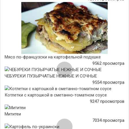
Мясо по-французски на картофельной подушке
9562 просмотра
ЧЕБУРЕКИ ПУЗЫРЧАТЫЕ НЕЖНЫЕ И СОЧНЫЕ
9554 просмотра
Котлетки с картошкой в сметанно-томатном соусе
9247 просмотров
Мититеи
7034 просмотра