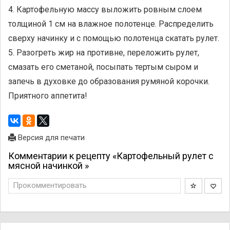
4. Картофельную массу выложить ровным слоем
толщиной 1 см на влажное полотенце. Распределить
сверху начинку и с помощью полотенца скатать рулет.
5. Разогреть жир на противне, переложить рулет,
смазать его сметаной, посыпать тертым сыром и
запечь в духовке до образования румяной корочки.
Приятного аппетита!
Версия для печати
Комментарии к рецепту «Картофельный рулет с
мясной начинкой »
Прокомментировать