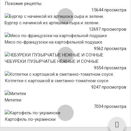
Похожие рецепты
15644 просмотра
Бургер с начинкой из артишока сыра и зелени.
12697 просмотров
Мясо по-французски на картофельной подушке
9562 просмотра
ЧЕБУРЕКИ ПУЗЫРЧАТЫЕ НЕЖНЫЕ И СОЧНЫЕ
9554 просмотра
Котлетки с картошкой в сметанно-томатном соусе
9247 просмотров
Мититеи
7034 просмотра
Картофель по-украински