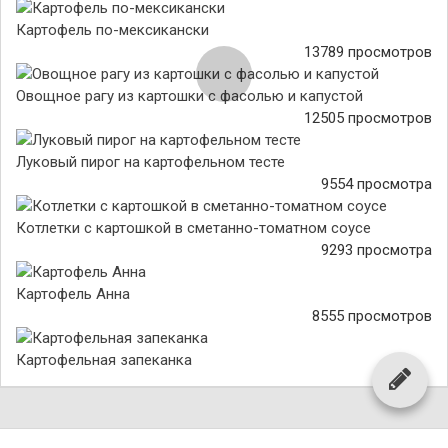
Картофель по-мексикански
13789 просмотров
Овощное рагу из картошки с фасолью и капустой
12505 просмотров
Луковый пирог на картофельном тесте
9554 просмотра
Котлетки с картошкой в сметанно-томатном соусе
9293 просмотра
Картофель Анна
8555 просмотров
Картофельная запеканка