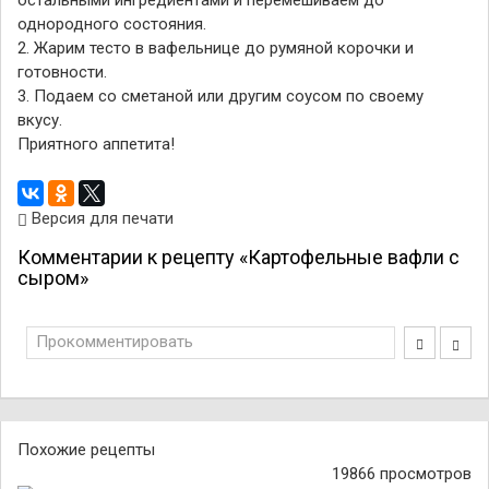
остальными ингредиентами и перемешиваем до
однородного состояния.
2. Жарим тесто в вафельнице до румяной корочки и
готовности.
3. Подаем со сметаной или другим соусом по своему
вкусу.
Приятного аппетита!
Версия для печати
Комментарии к рецепту «Картофельные вафли с
сыром»
Прокомментировать
Похожие рецепты
19866 просмотров