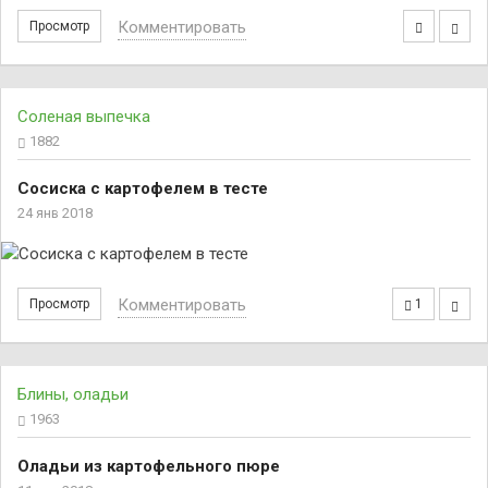
Комментировать
Просмотр
Соленая выпечка
1882
Сосиска с картофелем в тесте
24 янв 2018
Комментировать
Просмотр
1
Блины, оладьи
1963
Оладьи из картофельного пюре