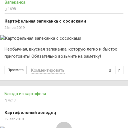
Запеканка
1698
Картофельная запеканка с сосисками
26 ноя 2019
Необычная, вкусная запеканка, которую легко и быстро
приготовить! Обязательно возьмите на заметку!
Комментировать
Просмотр
Блюда из картофеля
4213
Картофельный холодец
12 авг 2018