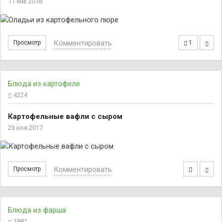
11 янв 2018
Комментировать
Просмотр
1
Блюда из картофеля
4224
Картофельные вафли с сыром
23 ноя 2017
Комментировать
Просмотр
Блюда из фарша
1981