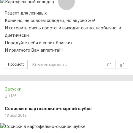
Рецепт для ленивых.
Конечно, не совсем холодец, но вкусно же!
И готовить очень просто, и выходит сытно, необычно, и
диетически.
Порадуйте себя и своих близких.
И приятного Вам аппетита!!!
Комментировать
Просмотр
1
1
Закуски
1125
Сосиски в картофельно-сырной шубке
13 июл 2018