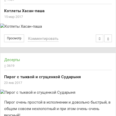
Котлеты Хасан-паша
15 мар 2017
Комментировать
Просмотр
Десерты
3619
Пирог с тыквой и сгущенкой Сударыня
23 янв 2017
Пирог очень простой в исполнении и довольно быстрый, в
общем совсем нехлопотный и при этом очень-очень
вкусный!