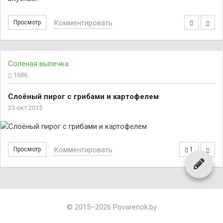
Комментировать
Просмотр
Соленая выпечка
1686
Слоёный пирог с грибами и картофелем
23 окт 2015
Комментировать
Просмотр
1
© 2015–2026 Povarenok.by