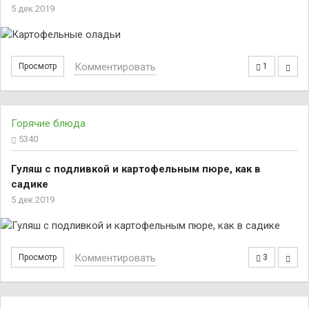
5 дек 2019
Комментировать
Просмотр
1
Горячие блюда
5340
Гуляш с подливкой и картофельным пюре, как в
садике
5 дек 2019
Комментировать
Просмотр
3