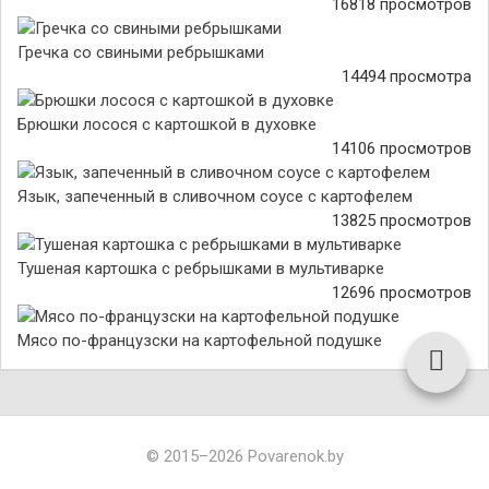
16818 просмотров
Гречка со свиными ребрышками
14494 просмотра
Брюшки лосося с картошкой в духовке
14106 просмотров
Язык, запеченный в сливочном соусе с картофелем
13825 просмотров
Тушеная картошка с ребрышками в мультиварке
12696 просмотров
Мясо по-французски на картофельной подушке
© 2015–2026 Povarenok.by