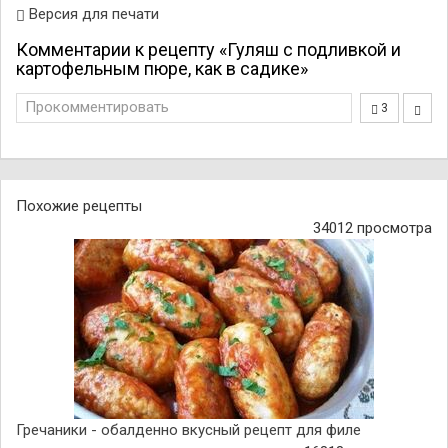
Версия для печати
Комментарии к рецепту «Гуляш с подливкой и
картофельным пюре, как в садике»
Прокомментировать
3
Похожие рецепты
34012 просмотра
Гречаники - обалденно вкусный рецепт для филе