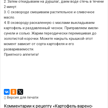
2. Затем откидываем на дуршлаг, даем воде стечь в течени
2 минут.
3. С сковороде смешиваем растительное и сливочное
масло.
4. В сковороду раскаленную с маслами выкладываем
картофель и раздавленный чеснок. Приправляем хмели-
сунели и солью. Жарим переодически перемешивая до
золотистой корочки. Можете накрыть крышкой-этот
момент зависит от сорта картофеля и его
развариваемости.
Приятного аппетита!
Версия для печати
Комментарии к рецепту «Картофель варено-