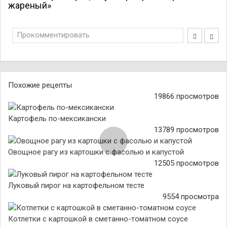
жареный»
Прокомментировать
Похожие рецепты
19866 просмотров
Картофель по-мексикански
13789 просмотров
Овощное рагу из картошки с фасолью и капустой
12505 просмотров
Луковый пирог на картофельном тесте
9554 просмотра
Котлетки с картошкой в сметанно-томатном соусе