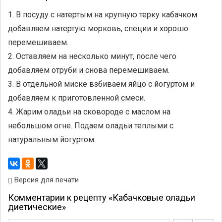
1. В посуду с натертым на крупную терку кабачком
добавляем натертую морковь, специи и хорошо
перемешиваем.
2. Оставляем на несколько минут, после чего
добавляем отруби и снова перемешиваем.
3. В отдельной миске взбиваем яйцо с йогуртом и
добавляем к приготовленной смеси.
4. Жарим оладьи на сковороде с маслом на
небольшом огне. Подаем оладьи теплыми с
натуральным йогуртом.
Версия для печати
Комментарии к рецепту «Кабачковые оладьи
диетические»