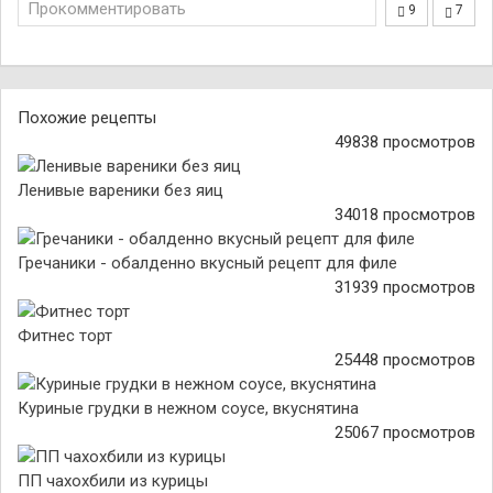
Прокомментировать
9
7
Похожие рецепты
49838 просмотров
Ленивые вареники без яиц
34018 просмотров
Гречаники - обалденно вкусный рецепт для филе
31939 просмотров
Фитнес торт
25448 просмотров
Куриные грудки в нежном соусе, вкуснятина
25067 просмотров
ПП чахохбили из курицы