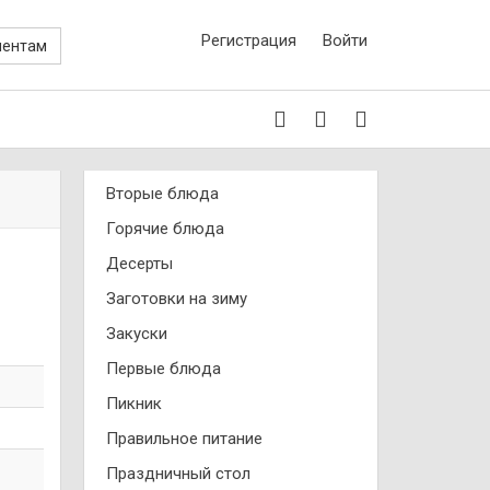
Регистрация
Войти
иентам
Вторые блюда
Горячие блюда
Десерты
Заготовки на зиму
Закуски
Первые блюда
Пикник
Правильное питание
Праздничный стол