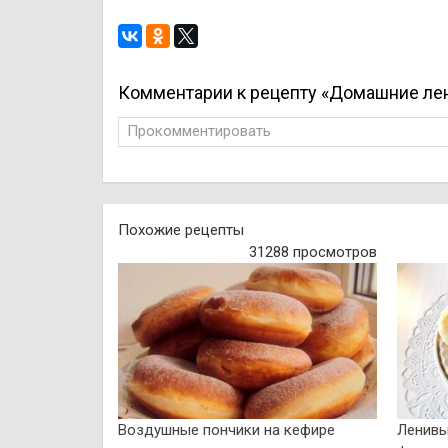
Комментарии к рецепту «Домашние ле
Прокомментировать
Похожие рецепты
31288 просмотров
Воздушные пончики на кефире
Ленивы