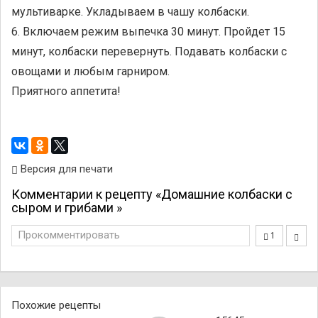
мультиварке. Укладываем в чашу колбаски.
6. Включаем режим выпечка 30 минут. Пройдет 15
минут, колбаски перевернуть. Подавать колбаски с
овощами и любым гарниром.
Приятного аппетита!
Версия для печати
Комментарии к рецепту «Домашние колбаски с
сыром и грибами »
Прокомментировать
1
Похожие рецепты