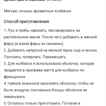
Мягкие, сочные, ароматные колбаски.
Способ приготовления
1. Лук и грибы нарезать, пассивировать на
растительном масле. После чего добавить в мясной
фарш (я взяла фарш из свинины).
2. Добавить натертый на мелкой терке сыр и чеснок.
Посолить, поперчить. Перемешать.
3. Для колбасок я использовала оболочку, которая
продается в приправе магги для колбасок по-
французски.
4. Чайной ложечкой наполнить оболочку, чтобы не
было воздуха, плотненько.Концы оболочки не
завязывать.
5. Осталось только приготовить. Готовим в