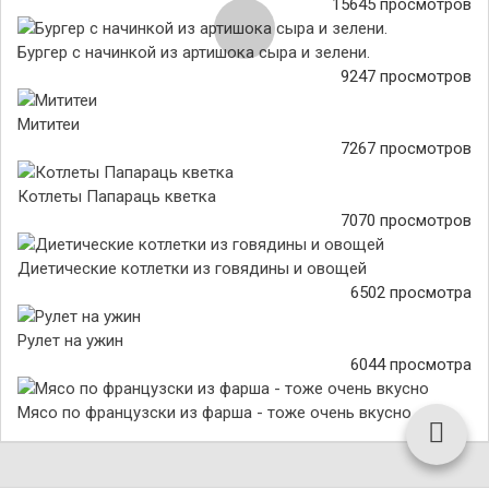
15645 просмотров
Бургер с начинкой из артишока сыра и зелени.
9247 просмотров
Мититеи
7267 просмотров
Котлеты Папараць кветка
7070 просмотров
Диетические котлетки из говядины и овощей
6502 просмотра
Рулет на ужин
6044 просмотра
Мясо по французски из фарша - тоже очень вкусно