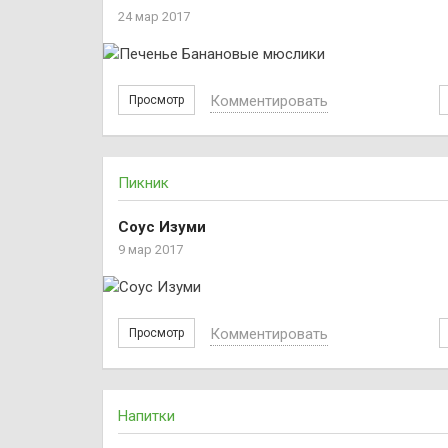
24 мар 2017
Комментировать
Просмотр
Пикник
Соус Изуми
9 мар 2017
Комментировать
Просмотр
Напитки