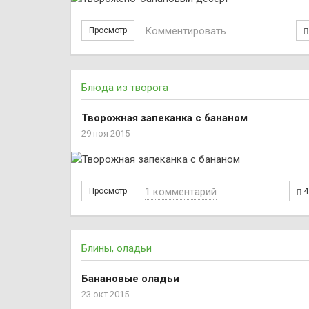
Комментировать
Просмотр
Блюда из творога
Творожная запеканка с бананом
29 ноя 2015
1 комментарий
Просмотр
4
Блины, оладьи
Банановые оладьи
23 окт 2015