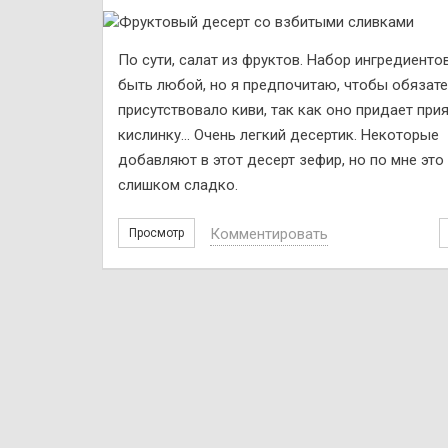
По сути, салат из фруктов. Набор ингредиенто
быть любой, но я предпочитаю, чтобы обязат
присутствовало киви, так как оно придает при
кислинку... Очень легкий десертик. Некоторые
добавляют в этот десерт зефир, но по мне это
слишком сладко.
Комментировать
Просмотр