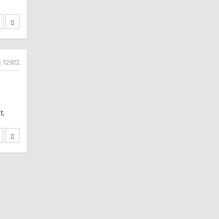
12922