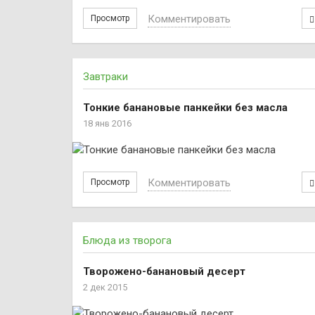
Комментировать
Просмотр
Завтраки
Тонкие банановые панкейки без масла
18 янв 2016
Комментировать
Просмотр
Блюда из творога
Творожено-банановый десерт
2 дек 2015