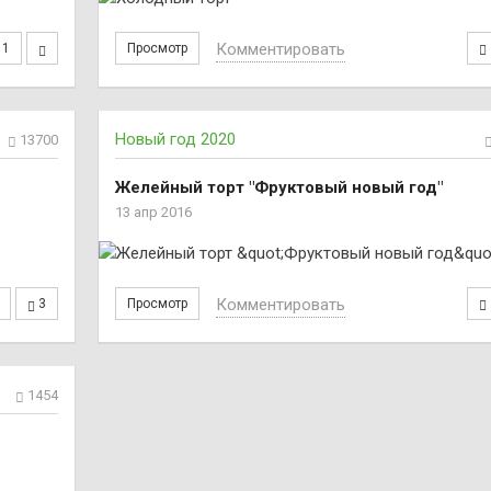
Комментировать
1
Просмотр
Новый год 2020
13700
Желейный торт "Фруктовый новый год"
13 апр 2016
Комментировать
3
Просмотр
1454