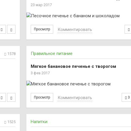
23 мар 2017
Комментировать
Просмотр
Правильное питание
1578
Мягкое банановое печенье с творогом
3 фев 2017
Комментировать
Просмотр
3
Напитки
1525