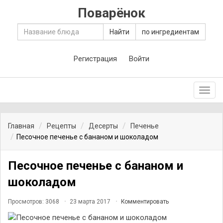
Поварёнок
Найти
по ингредиентам
Регистрация
Войти
Toggl
navig
Главная
Рецепты
Десерты
Печенье
Песочное печенье с бананом и шоколадом
Песочное печенье с бананом и
шоколадом
Просмотров: 3068
23 марта 2017
Комментировать