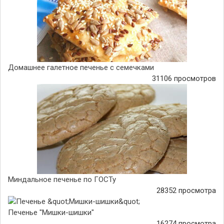
Домашнее галетное печенье с семечками
31106 просмотров
Миндальное печенье по ГОСТу
28352 просмотра
Печенье "Мишки-шишки"
16274 просмотра