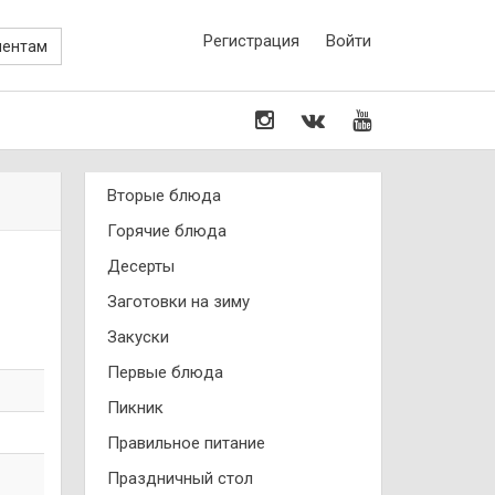
Регистрация
Войти
иентам
Вторые блюда
Горячие блюда
Десерты
Заготовки на зиму
Закуски
Первые блюда
Пикник
Правильное питание
Праздничный стол