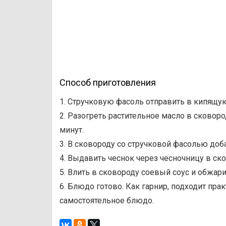
Способ приготовления
1. Стручковую фасоль отправить в кипящую 
2. Разогреть растительное масло в сковор
минут.
3. В сковороду со стручковой фасолью доб
4. Выдавить чеснок через чесночницу в ск
5. Влить в сковороду соевый соус и обжари
6. Блюдо готово. Как гарнир, подходит пр
самостоятельное блюдо.