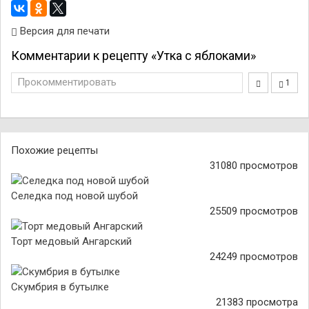
Версия для печати
Комментарии к рецепту «Утка с яблоками»
Прокомментировать
1
Похожие рецепты
31080 просмотров
Селедка под новой шубой
25509 просмотров
Торт медовый Ангарский
24249 просмотров
Скумбрия в бутылке
21383 просмотра