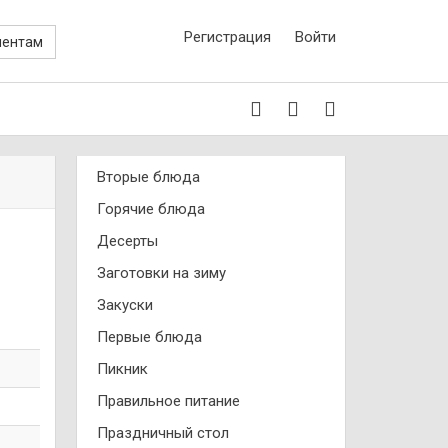
Регистрация
Войти
иентам
Вторые блюда
Горячие блюда
Десерты
Заготовки на зиму
Закуски
Первые блюда
Пикник
Правильное питание
Праздничный стол