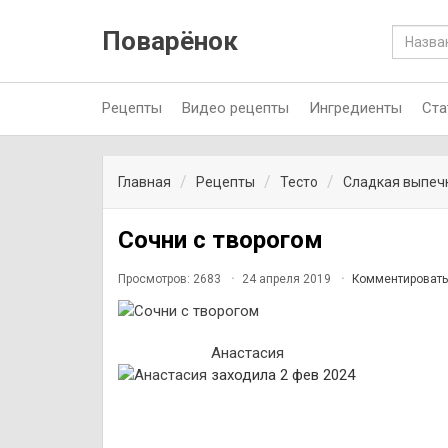
Поварёнок
Рецепты
Видео рецепты
Ингредиенты
Ста
Главная
Рецепты
Тесто
Сладкая выпеч
Сочни с творогом
Просмотров: 2683
24 апреля 2019
Комментировать
Анастасия
заходила 2 фев 2024