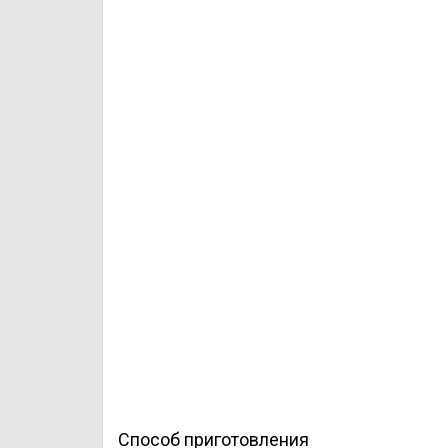
Способ приготовления