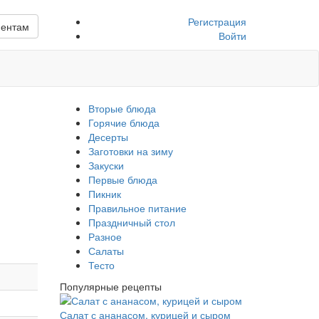
Регистрация
иентам
Войти
Вторые блюда
Горячие блюда
Десерты
Заготовки на зиму
Закуски
Первые блюда
Пикник
Правильное питание
Праздничный стол
Разное
Салаты
Тесто
Популярные рецепты
Салат с ананасом, курицей и сыром