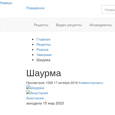
Наверх
Поварёнок
Рецепты
Видео рецепты
Ингредиенты
Главная
Рецепты
Разное
Завтраки
Шаурма
Шаурма
Просмотров: 1558
17 октября 2016
Комментировать
Анастасия
заходила 15 мар 2023