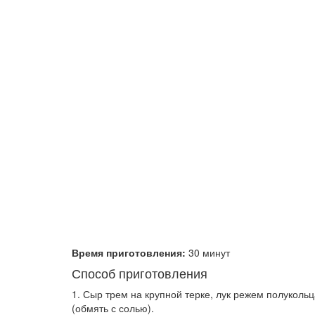
Время приготовления:
30 минут
Способ приготовления
1. Сыр трем на крупной терке, лук режем полуколь
(обмять с солью).