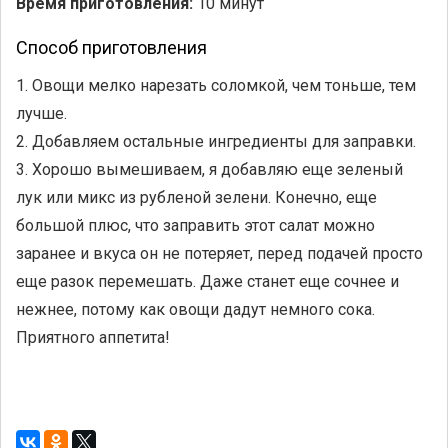
Время приготовления:
10 минут
Способ приготовления
1. Овощи мелко нарезать соломкой, чем тоньше, тем
лучше.
2. Добавляем остальные ингредиенты для заправки.
3. Хорошо вымешиваем, я добавляю еще зеленый
лук или микс из рубленой зелени. Конечно, еще
большой плюс, что заправить этот салат можно
заранее и вкуса он не потеряет, перед подачей просто
еще разок перемешать. Даже станет еще сочнее и
нежнее, потому как овощи дадут немного сока.
Приятного аппетита!