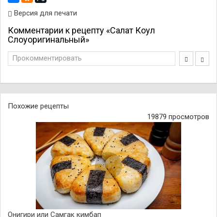
Версия для печати
Комментарии к рецепту «Салат Коул
Слоуоригинальный»
Прокомментировать
Похожие рецепты
19879 просмотров
Онигири или Самгак кимбап