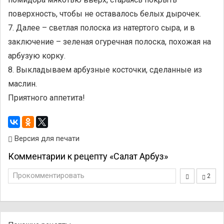
поверхность, чтобы не оставалось белых дырочек.
7. Далее – светлая полоска из натертого сыра, и в
заключение – зеленая огуречная полоска, похожая на
арбузую корку.
8. Выкладываем арбузные косточки, сделанные из
маслин.
Приятного аппетита!
Версия для печати
Комментарии к рецепту «Салат Арбуз»
Прокомментировать
2