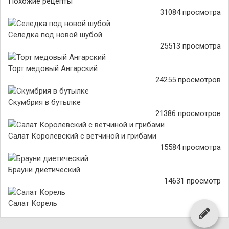
Похожие рецепты
31084 просмотра
Селедка под новой шубой
25513 просмотра
Торт медовый Ангарский
24255 просмотров
Скумбрия в бутылке
21386 просмотров
Салат Королевский с ветчиной и грибами
15584 просмотра
Брауни диетический
14631 просмотр
Салат Корель