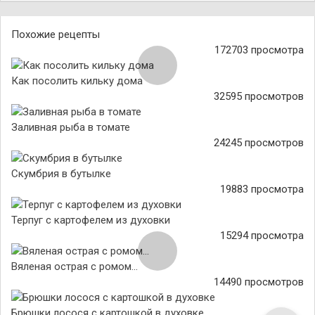
Похожие рецепты
172703 просмотра
Как посолить кильку дома
32595 просмотров
Заливная рыба в томате
24245 просмотров
Скумбрия в бутылке
19883 просмотра
Терпуг с картофелем из духовки
15294 просмотра
Вяленая острая с ромом...
14490 просмотров
Брюшки лосося с картошкой в духовке