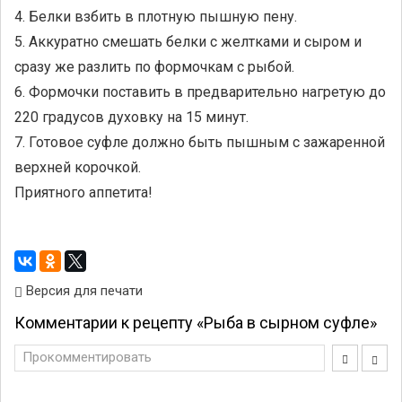
4. Белки взбить в плотную пышную пену.
5. Аккуратно смешать белки с желтками и сыром и
сразу же разлить по формочкам с рыбой.
6. Формочки поставить в предварительно нагретую до
220 градусов духовку на 15 минут.
7. Готовое суфле должно быть пышным с зажаренной
верхней корочкой.
Приятного аппетита!
Версия для печати
Комментарии к рецепту «Рыба в сырном суфле»
Прокомментировать