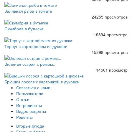
Заливная рыба в томате
24255 просмотров
Скумбрия в бутылке
19894 просмотра
Терпуг с картофелем из духовки
15298 просмотров
Вяленая острая с ромом...
14501 просмотр
Брюшки лосося с картошкой в духовке
Связаться с нами
Пользователи
Статьи
Ингредиенты
Видео рецепты
Рецепты
Вторые блюда
Горячие блюда