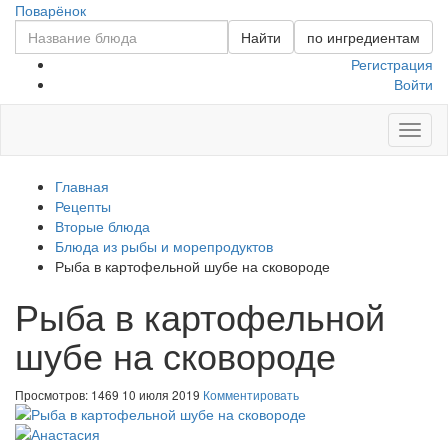
Поварёнок
Найти
по ингредиентам
Регистрация
Войти
Toggl
naviga
Главная
Рецепты
Вторые блюда
Блюда из рыбы и морепродуктов
Рыба в картофельной шубе на сковороде
Рыба в картофельной
шубе на сковороде
Просмотров: 1469
10 июля 2019
Комментировать