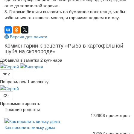
огне до золотистой корочки.
3. Готовые биточки выложить на бумажное полотенце, чтобы
избавиться от лишнего масла, и горячими подаем к столу.
Версия для печати
Комментарии к рецепту «Рыба в картофельной
шубе на сковороде»
Добавили в заметки 2 кулинара
2
Понравилось 1 человеку
1
Прокомментировать
Похожие рецепты
172808 просмотров
Как посолить кильку дома
32597 просмотров