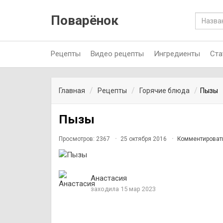
Поварёнок
Рецепты
Видео рецепты
Ингредиенты
Ста
Главная
Рецепты
Горячие блюда
Пызы
Пызы
Просмотров: 2367
25 октября 2016
Комментироват
Анастасия
заходила 15 мар 2023