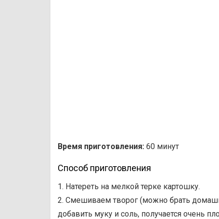
Время приготовления:
60 минут
Способ приготовления
1. Натереть на мелкой терке картошку.
2. Смешиваем творог (можно брать домашни
добавить муку и соль, получается очень пло