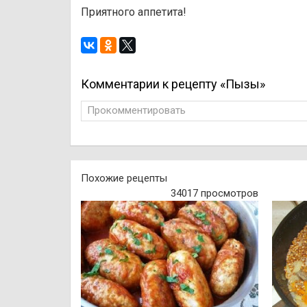
Приятного аппетита!
Комментарии к рецепту «Пызы»
Прокомментировать
Похожие рецепты
34017 просмотров