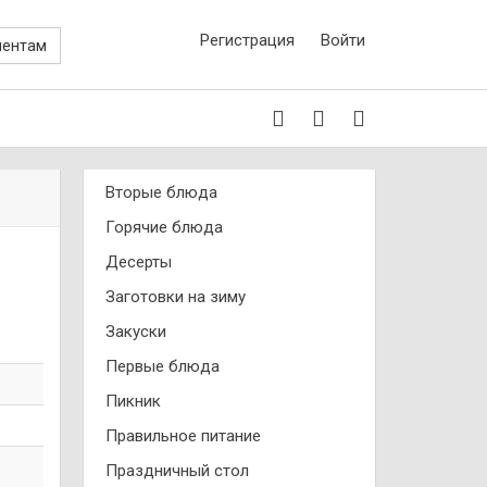
Регистрация
Войти
иентам
Вторые блюда
Горячие блюда
Десерты
Заготовки на зиму
Закуски
Первые блюда
Пикник
Правильное питание
Праздничный стол