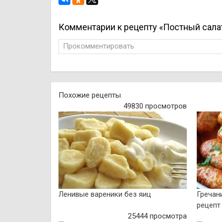
Комментарии к рецепту «Постный сала
Прокомментировать
Похожие рецепты
49830 просмотров
Ленивые вареники без яиц
Гречан
рецепт
25444 просмотра