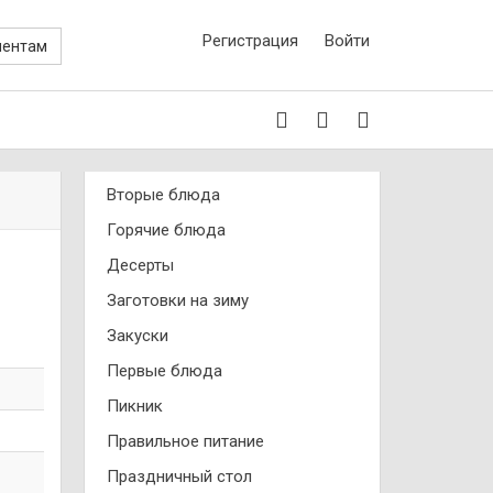
Регистрация
Войти
иентам
Вторые блюда
Горячие блюда
Десерты
Заготовки на зиму
Закуски
Первые блюда
Пикник
Правильное питание
Праздничный стол