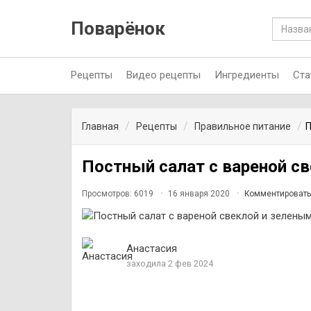
Поварёнок
Рецепты
Видео рецепты
Ингредиенты
Ста
Главная
Рецепты
Правильное питание
П
Постный салат с вареной с
Просмотров: 6019
16 января 2020
Комментировать
Анастасия
заходила 2 фев 2024