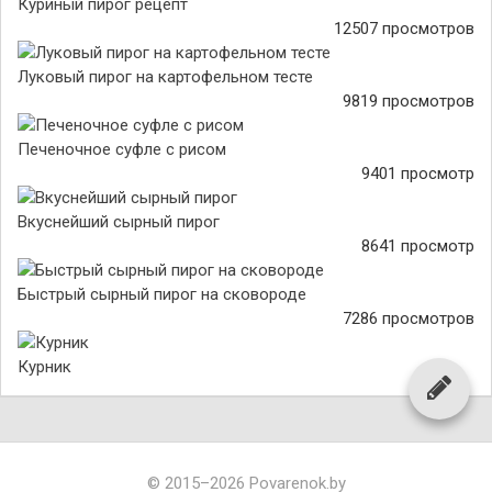
Куриный пирог рецепт
12507 просмотров
Луковый пирог на картофельном тесте
9819 просмотров
Печеночное суфле с рисом
9401 просмотр
Вкуснейший сырный пирог
8641 просмотр
Быстрый сырный пирог на сковороде
7286 просмотров
Курник
© 2015–2026 Povarenok.by