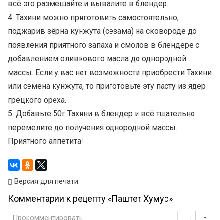
всё это размешайте и вывалите в блендер.
4. Тахини можно приготовить самостоятельно,
поджарив зёрна кунжута (сезама) на сковороде до
появления приятного запаха и смолов в блендере с
добавлением оливкового масла до однородной
массы. Если у вас нет возможности приобрести Тахини
или семена кунжута, то приготовьте эту пасту из ядер
грецкого ореха.
5. Добавьте 50г Тахини в блендер и всё тщательно
перемелите до получения однородной массы.
Приятного аппетита!
Версия для печати
Комментарии к рецепту «Паштет Хумус»
Прокомментировать