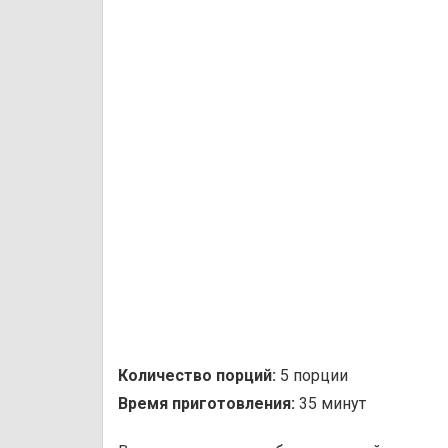
Количество порций:
5 порции
Время приготовления:
35 минут