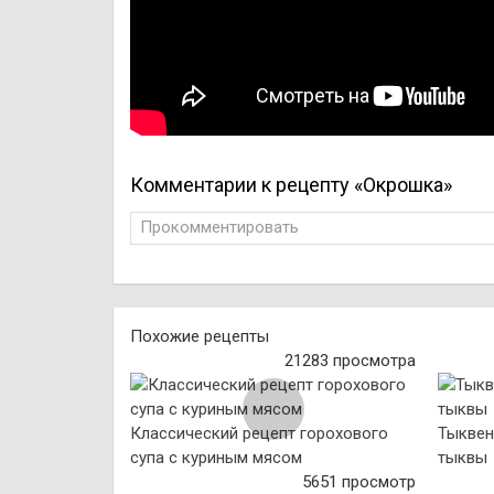
Комментарии к рецепту «Окрошка»
Прокомментировать
Похожие рецепты
21283 просмотра
Классический рецепт горохового
Тыквен
супа с куриным мясом
тыквы
5651 просмотр