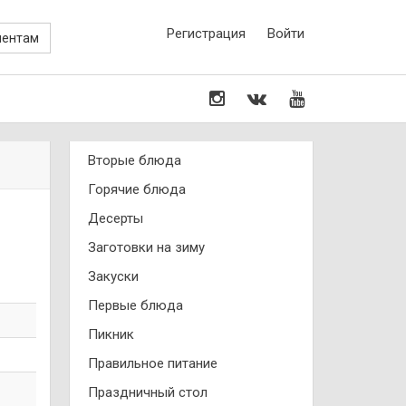
Регистрация
Войти
иентам
Вторые блюда
Горячие блюда
Десерты
Заготовки на зиму
Закуски
Первые блюда
Пикник
Правильное питание
Праздничный стол